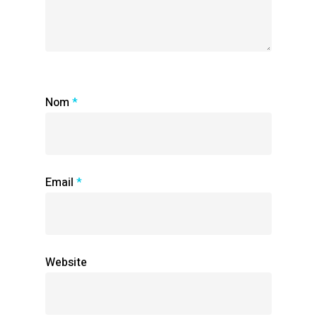
Nom
*
Email
*
Website