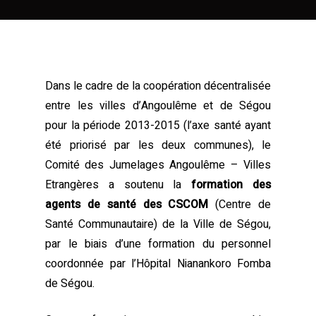
Dans le cadre de la coopération décentralisée
entre les villes d’Angoulême et de Ségou
pour la période 2013-2015 (l’axe santé ayant
été priorisé par les deux communes), le
Comité des Jumelages Angoulême – Villes
Etrangères a soutenu la
formation des
agents de santé des CSCOM
(Centre de
Santé Communautaire) de la Ville de Ségou,
par le biais d’une formation du personnel
coordonnée par l’Hôpital Nianankoro Fomba
de Ségou.