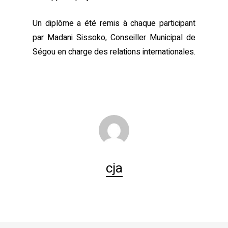
Un diplôme a été remis à chaque participant
par Madani Sissoko, Conseiller Municipal de
Ségou en charge des relations internationales.
cja