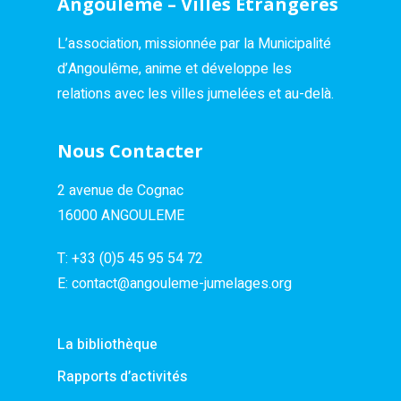
Angoulême – Villes Étrangères
L’association, missionnée par la Municipalité
d’Angoulême, anime et développe les
relations avec les villes jumelées et au-delà.
Nous Contacter
2 avenue de Cognac
16000 ANGOULEME
T:
+33 (0)5 45 95 54 72
E:
contact@angouleme-jumelages.org
La bibliothèque
Rapports d’activités