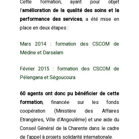
Cette formation, ayant pour objet
l’
amélioration de la qualité des soins et la
performance des services
, a été mise en
place en deux étapes :
Mars 2014 : formation des CSCOM de
Médine et Darsalam
Février 2015 : formation des CSCOM de
Pélengana et Ségoucoura
60 agents ont donc pu bénéficier de cette
formation
, financée sur les fonds
coopération (Ministère des Affaires
Etrangères, Ville d’Angoulême) et une aide du
Conseil Général de la Charente dans le cadre
de l’appel à projets solidarité internationale.