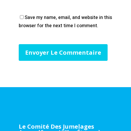
Save my name, email, and website in this
browser for the next time I comment.
Le Comité Des Jumelages