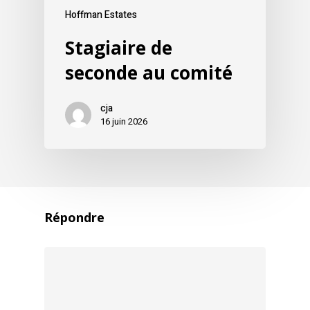
Hoffman Estates
Stagiaire de
seconde au comité
cja
16 juin 2026
Répondre