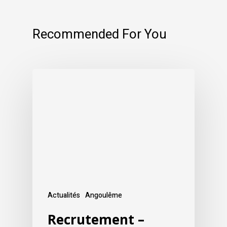
Recommended For You
Actualités
Angoulême
Recrutement –