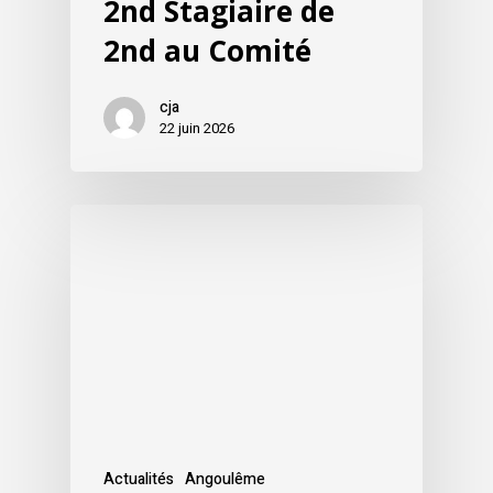
2nd Stagiaire de
2nd au Comité
cja
22 juin 2026
Actualités
Angoulême