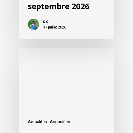
septembre 2026
s d
17 juillet 2026
Actualités
Angoulême