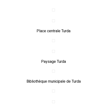
Place centrale Turda
Paysage Turda
Bibliothèque municipale de Turda