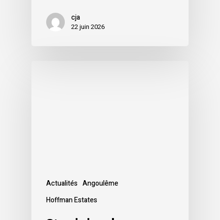
cja
22 juin 2026
Actualités
Angoulême
Hoffman Estates