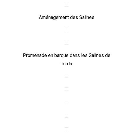
Aménagement des Salines
Promenade en barque dans les Salines de
Turda