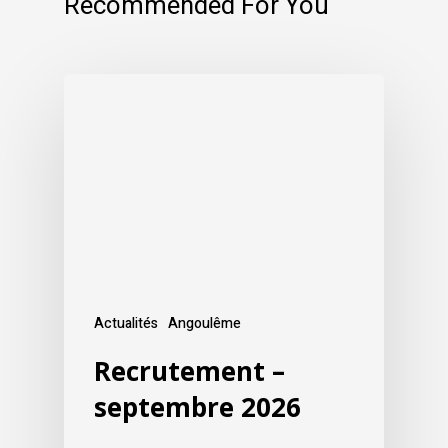
Recommended For You
Actualités
Angoulême
Recrutement –
septembre 2026