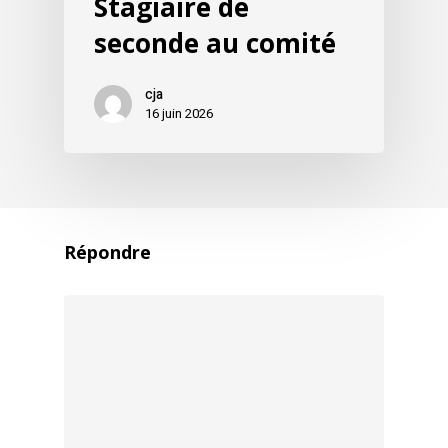
Stagiaire de
seconde au comité
cja
16 juin 2026
Répondre