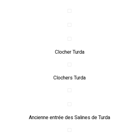
Clocher Turda
Clochers Turda
Ancienne entrée des Salines de Turda