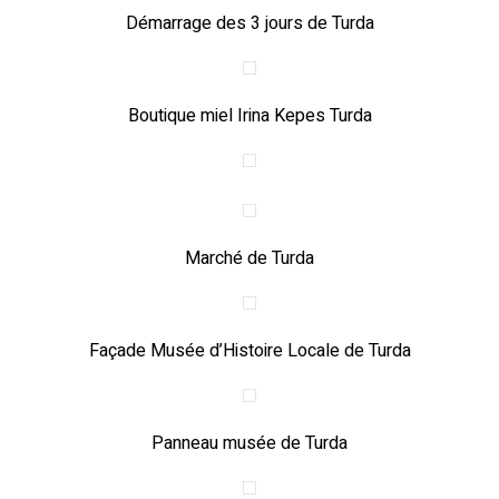
Démarrage des 3 jours de Turda
Boutique miel Irina Kepes Turda
Marché de Turda
Façade Musée d’Histoire Locale de Turda
Panneau musée de Turda