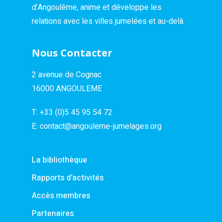
d’Angoulême, anime et développe les
relations avec les villes jumelées et au-delà.
Nous Contacter
2 avenue de Cognac
16000 ANGOULEME
T:
+33 (0)5 45 95 54 72
E:
contact@angouleme-jumelages.org
La bibliothèque
Rapports d’activités
Accès membres
Partenaires