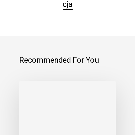
cja
Recommended For You