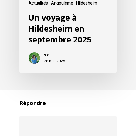
Actualités
Angoulême
Hildesheim
Un voyage à
Hildesheim en
septembre 2025
s d
28 mai 2025
Répondre