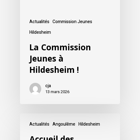
Actualités
Commission Jeunes
Hildesheim
La Commission
Jeunes à
Hildesheim !
cja
13 mars 2026
Actualités
Angoulême
Hildesheim
Accueil des