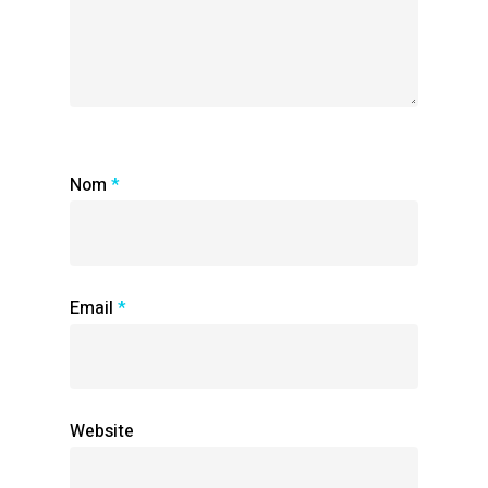
Nom
*
Email
*
Website