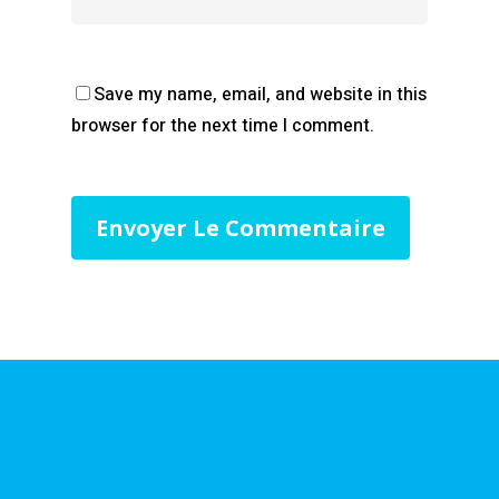
Save my name, email, and website in this
browser for the next time I comment.