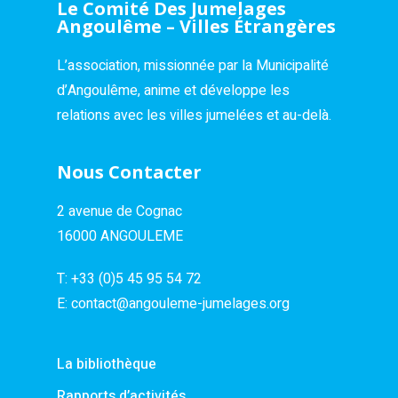
Le Comité Des Jumelages
Angoulême – Villes Étrangères
L’association, missionnée par la Municipalité
d’Angoulême, anime et développe les
relations avec les villes jumelées et au-delà.
Nous Contacter
2 avenue de Cognac
16000 ANGOULEME
T:
+33 (0)5 45 95 54 72
E:
contact@angouleme-jumelages.org
La bibliothèque
Rapports d’activités