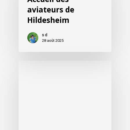
aviateurs de
Hildesheim
s d
28 août 2025