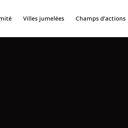
mité
Villes jumelées
Champs d’actions