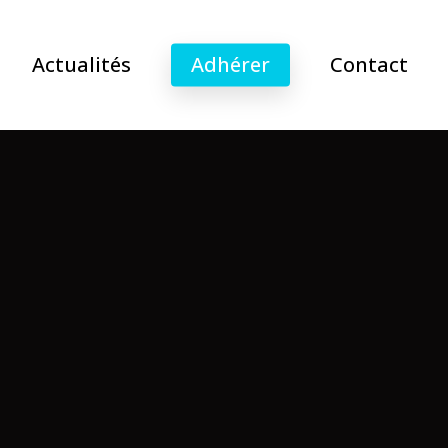
Actualités
Adhérer
Contact