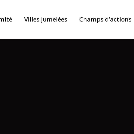
mité
Villes jumelées
Champs d’actions