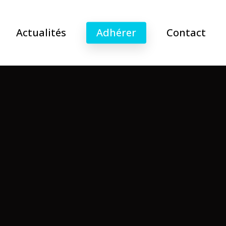
Actualités
Adhérer
Contact