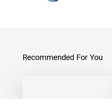
Recommended For You