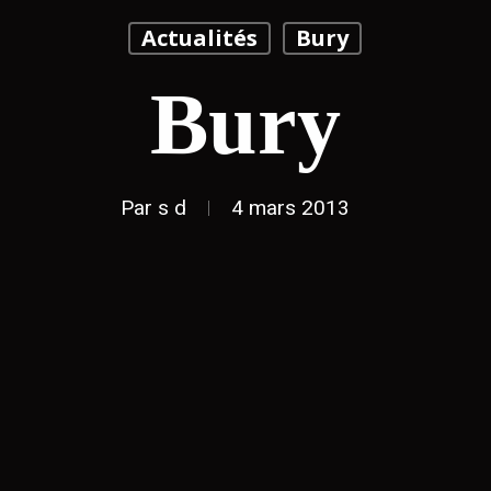
Actualités
Bury
Bury
Par
s d
4 mars 2013