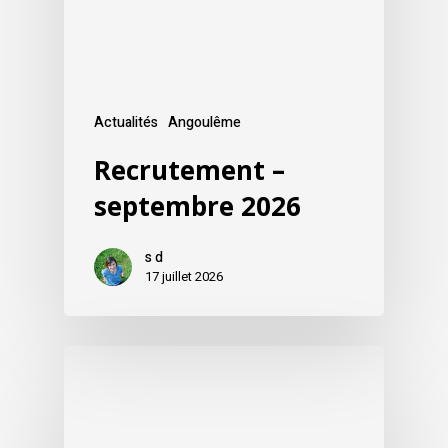
Actualités
Angoulême
Recrutement –
septembre 2026
s d
17 juillet 2026