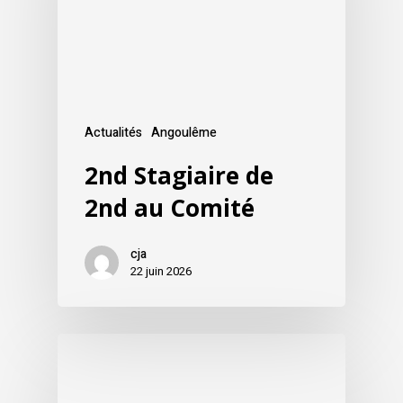
Actualités
Angoulême
2nd Stagiaire de
2nd au Comité
cja
22 juin 2026