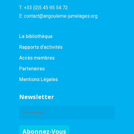
T:
+33 (0)5 45 95 54 72
E:
contact@angouleme-jumelages.org
La bibliothèque
Rapports d’activités
Accès membres
Partenaires
Mentions Légales
Newsletter