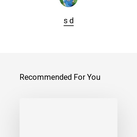
s d
Recommended For You