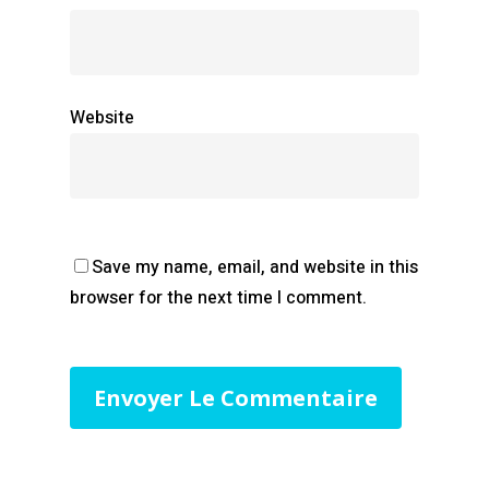
Website
Save my name, email, and website in this
browser for the next time I comment.