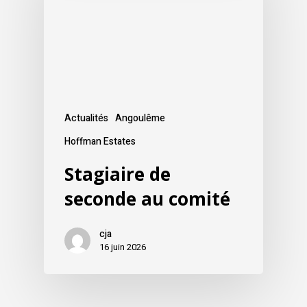
Actualités
Angoulême
Hoffman Estates
Stagiaire de
seconde au comité
cja
16 juin 2026