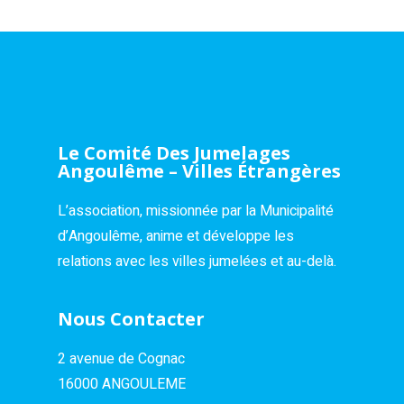
Le Comité Des Jumelages
Angoulême – Villes Étrangères
L’association, missionnée par la Municipalité
d’Angoulême, anime et développe les
relations avec les villes jumelées et au-delà.
Nous Contacter
2 avenue de Cognac
16000 ANGOULEME