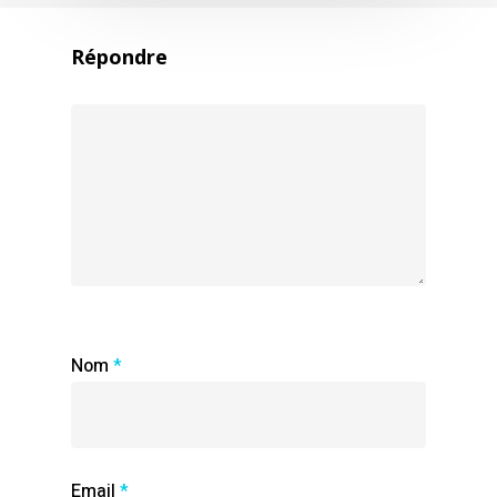
Répondre
Nom
*
Email
*