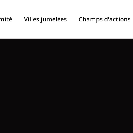
mité
Villes jumelées
Champs d’actions