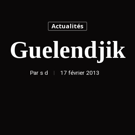
Actualités
Guelendjik
Par
s d
17 février 2013