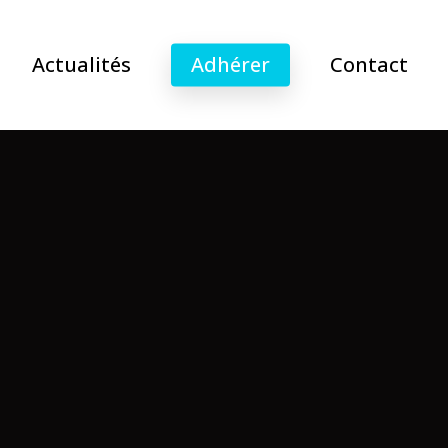
Actualités
Adhérer
Contact