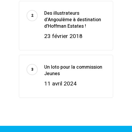
Des illustrateurs
d’Angoulême à destination
d’Hoffman Estates !
23 février 2018
Un loto pour la commission
Jeunes
11 avril 2024