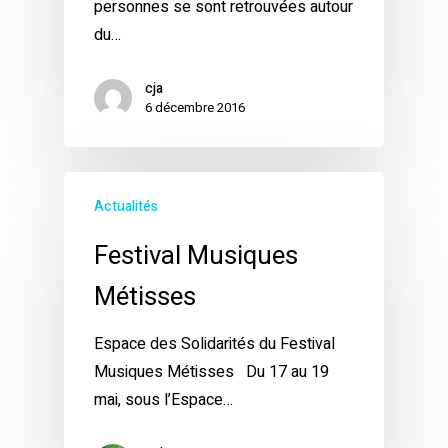
personnes se sont retrouvées autour
du…
cja
6 décembre 2016
Actualités
Festival Musiques
Métisses
Espace des Solidarités du Festival
Musiques Métisses Du 17 au 19
mai, sous l’Espace…