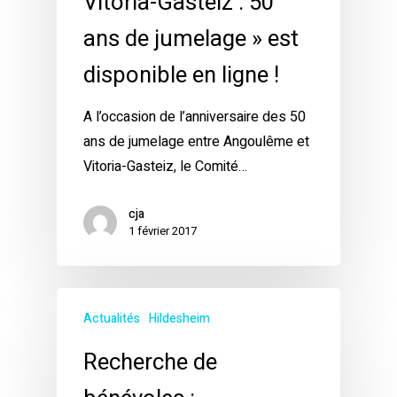
Vitoria-Gasteiz : 50
ans de jumelage » est
disponible en ligne !
A l’occasion de l’anniversaire des 50
ans de jumelage entre Angoulême et
Vitoria-Gasteiz, le Comité…
cja
1 février 2017
Actualités
Hildesheim
Recherche de