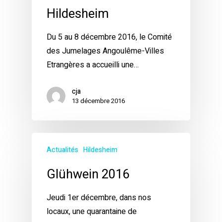
Hildesheim
Du 5 au 8 décembre 2016, le Comité
des Jumelages Angoulême-Villes
Etrangères a accueilli une…
cja
13 décembre 2016
Actualités
Hildesheim
Glühwein 2016
Jeudi 1er décembre, dans nos
locaux, une quarantaine de