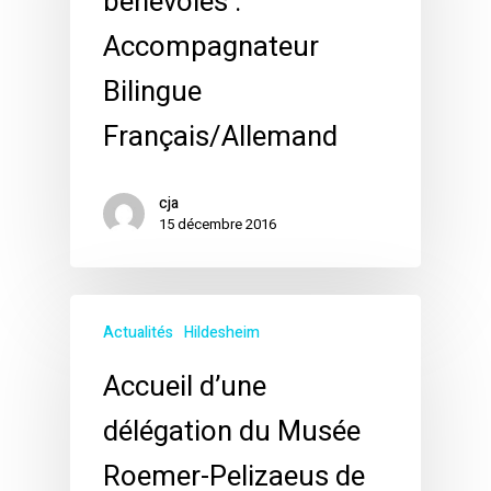
bénévoles :
Accompagnateur
Bilingue
Français/Allemand
cja
15 décembre 2016
Actualités
Hildesheim
Accueil d’une
délégation du Musée
Roemer-Pelizaeus de