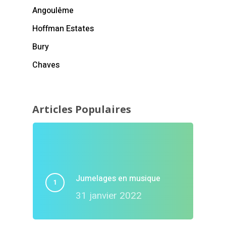
Angoulême
Hoffman Estates
Bury
Chaves
Articles Populaires
Jumelages en musique
31 janvier 2022