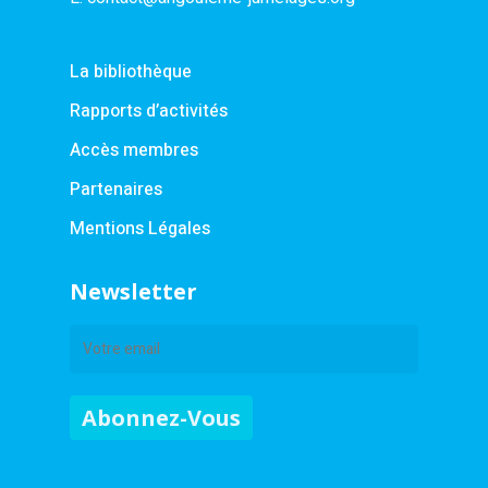
La bibliothèque
Rapports d’activités
Accès membres
Partenaires
Mentions Légales
Newsletter