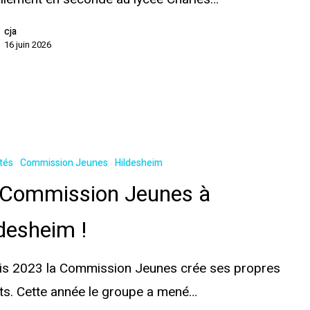
cja
16 juin 2026
ités
Commission Jeunes
Hildesheim
 Commission Jeunes à
desheim !
is 2023 la Commission Jeunes crée ses propres
ts. Cette année le groupe a mené…