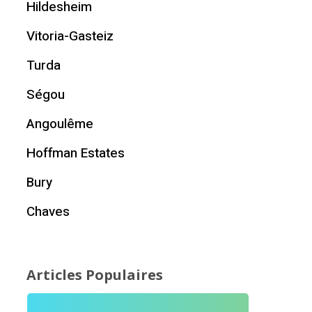
Hildesheim
Vitoria-Gasteiz
Turda
Ségou
Angoulême
Hoffman Estates
Bury
Chaves
Articles Populaires