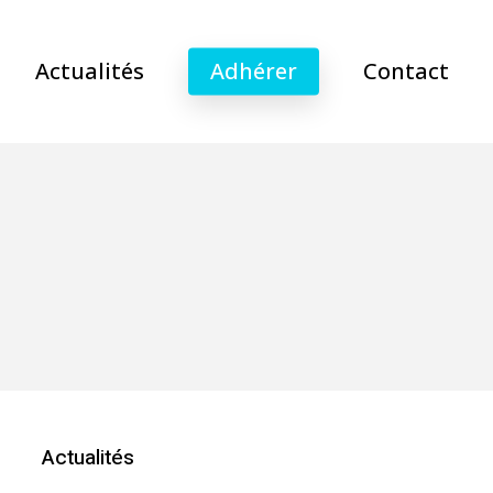
Actualités
Adhérer
Contact
Actualités