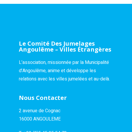
Le Comité Des Jumelages
Angoulême – Villes Étrangères
L’association, missionnée par la Municipalité
d’Angoulême, anime et développe les
relations avec les villes jumelées et au-delà.
Nous Contacter
2 avenue de Cognac
16000 ANGOULEME