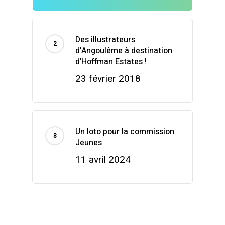
Des illustrateurs
d’Angoulême à destination
d’Hoffman Estates !
23 février 2018
Un loto pour la commission
Jeunes
11 avril 2024