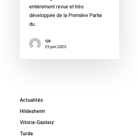
entièrement revue et très
développée de la Première Partie
du…
cja
25 juin 2025
Actualités
Hildesheim
Vitoria-Gasteiz
Turda