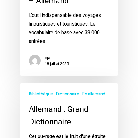
– Allemand
L'outil indispensable des voyages
linguistiques et touristiques. Le
vocabulaire de base avec 38 000
antrées.…
cja
18 juillet 2025
Bibliothèque
Dictionnaire
En allemand
Allemand : Grand
Dictionnaire
Cet ouvrage est le fruit d'une étroite