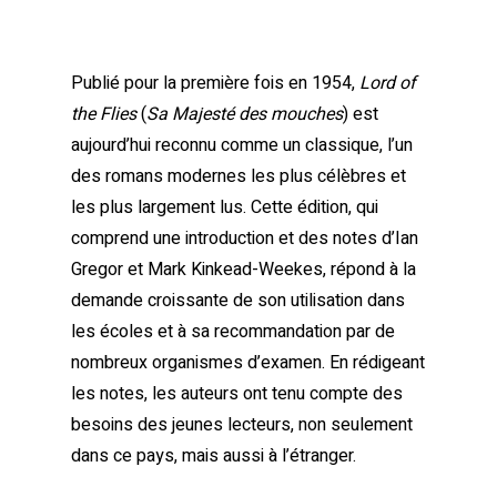
Publié pour la première fois en 1954,
Lord of
the Flies
(
Sa Majesté des mouches
) est
aujourd’hui reconnu comme un classique, l’un
des romans modernes les plus célèbres et
les plus largement lus. Cette édition, qui
comprend une introduction et des notes d’Ian
Gregor et Mark Kinkead-Weekes, répond à la
demande croissante de son utilisation dans
les écoles et à sa recommandation par de
nombreux organismes d’examen. En rédigeant
les notes, les auteurs ont tenu compte des
besoins des jeunes lecteurs, non seulement
dans ce pays, mais aussi à l’étranger.