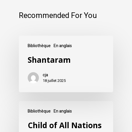
Recommended For You
Bibliothèque
En anglais
Shantaram
cja
18 juillet 2025
Bibliothèque
En anglais
Child of All Nations