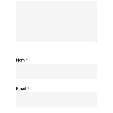
Nom
*
Email
*