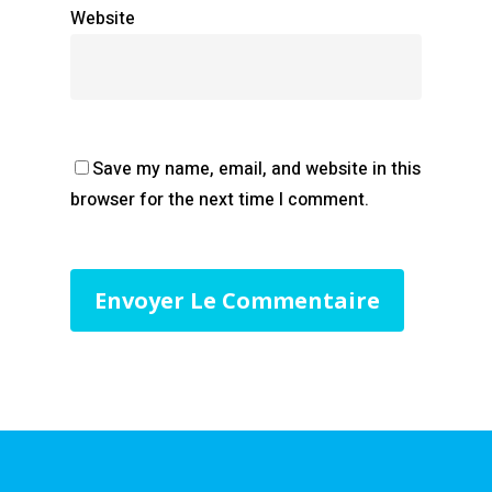
Website
Save my name, email, and website in this
browser for the next time I comment.