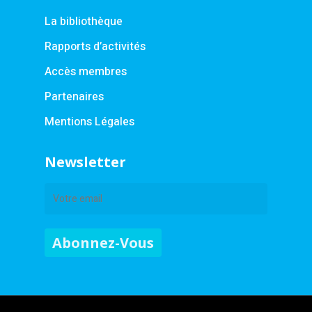
La bibliothèque
Rapports d’activités
Accès membres
Partenaires
Mentions Légales
Newsletter