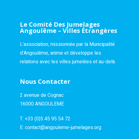
Le Comité Des Jumelages
Angoulême – Villes Étrangères
L’association, missionnée par la Municipalité
d’Angoulême, anime et développe les
relations avec les villes jumelées et au-delà.
Nous Contacter
2 avenue de Cognac
16000 ANGOULEME
T:
+33 (0)5 45 95 54 72
E:
contact@angouleme-jumelages.org