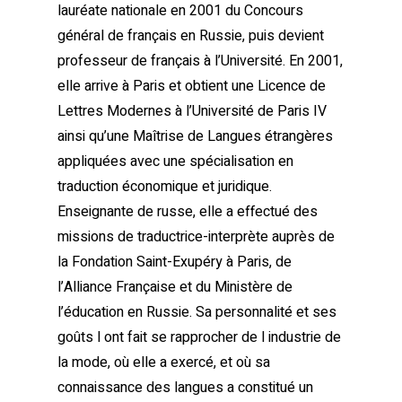
lauréate nationale en 2001 du Concours
général de français en Russie, puis devient
professeur de français à l’Université. En 2001,
elle arrive à Paris et obtient une Licence de
Lettres Modernes à l’Université de Paris IV
ainsi qu’une Maîtrise de Langues étrangères
appliquées avec une spécialisation en
traduction économique et juridique.
Enseignante de russe, elle a effectué des
missions de traductrice-interprète auprès de
la Fondation Saint-Exupéry à Paris, de
l’Alliance Française et du Ministère de
l’éducation en Russie. Sa personnalité et ses
goûts l ont fait se rapprocher de l industrie de
la mode, où elle a exercé, et où sa
connaissance des langues a constitué un