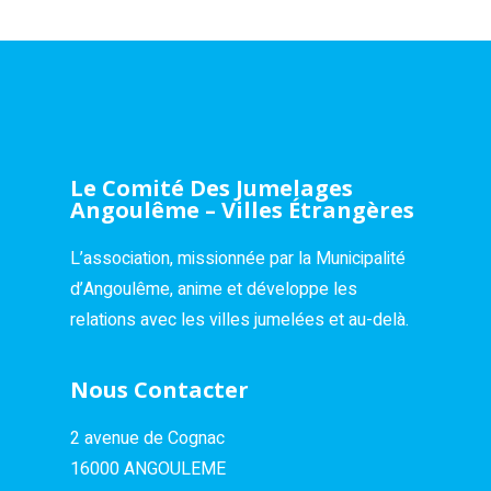
Le Comité Des Jumelages
Angoulême – Villes Étrangères
L’association, missionnée par la Municipalité
d’Angoulême, anime et développe les
relations avec les villes jumelées et au-delà.
Nous Contacter
2 avenue de Cognac
16000 ANGOULEME