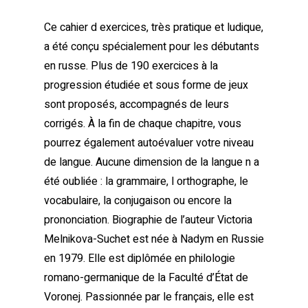
Ce cahier d exercices, très pratique et ludique,
a été conçu spécialement pour les débutants
en russe. Plus de 190 exercices à la
progression étudiée et sous forme de jeux
sont proposés, accompagnés de leurs
corrigés. À la fin de chaque chapitre, vous
pourrez également autoévaluer votre niveau
de langue. Aucune dimension de la langue n a
été oubliée : la grammaire, l orthographe, le
vocabulaire, la conjugaison ou encore la
prononciation. Biographie de l’auteur Victoria
Melnikova-Suchet est née à Nadym en Russie
en 1979. Elle est diplômée en philologie
romano-germanique de la Faculté d’État de
Voronej. Passionnée par le français, elle est