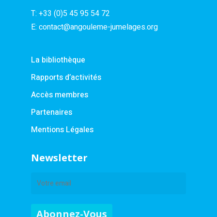
T:
+33 (0)5 45 95 54 72
E:
contact@angouleme-jumelages.org
La bibliothèque
Rapports d’activités
Accès membres
Partenaires
Mentions Légales
Newsletter