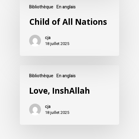
Bibliothèque
En anglais
Child of All Nations
cja
18 juillet 2025
Bibliothèque
En anglais
Love, InshAllah
cja
18 juillet 2025