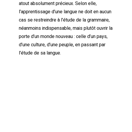
atout absolument précieux. Selon elle,
l’apprentissage d’une langue ne doit en aucun
cas se restreindre à l’étude de la grammaire,
néanmoins indispensable, mais plutôt ouvrir la
porte d’un monde nouveau : celle d’un pays,
d’une culture, d’une peuple, en passant par
l’étude de sa langue.