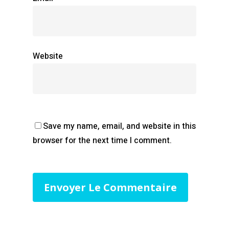
Website
Save my name, email, and website in this
browser for the next time I comment.