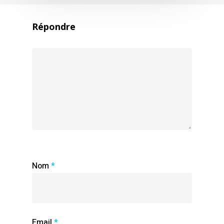
Répondre
Nom
*
Email
*