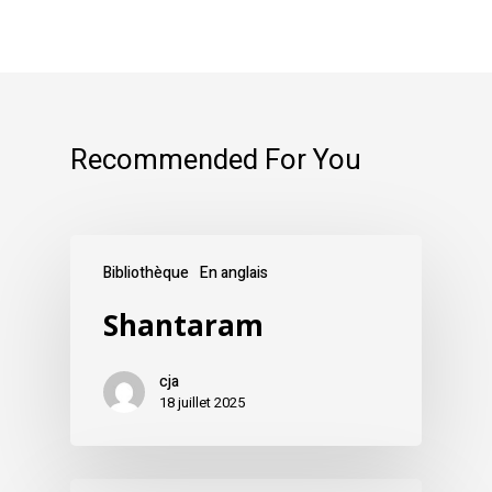
Recommended For You
Bibliothèque
En anglais
Shantaram
cja
18 juillet 2025