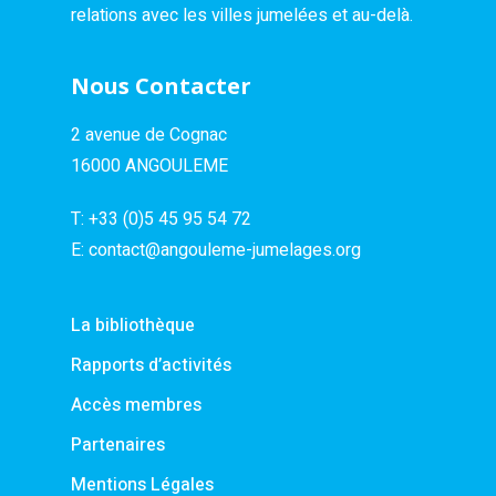
relations avec les villes jumelées et au-delà.
Nous Contacter
2 avenue de Cognac
16000 ANGOULEME
T:
+33 (0)5 45 95 54 72
E:
contact@angouleme-jumelages.org
La bibliothèque
Rapports d’activités
Accès membres
Partenaires
Mentions Légales