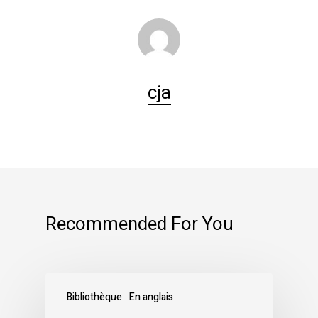
cja
Recommended For You
Bibliothèque
En anglais