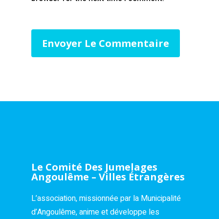
Le Comité Des Jumelages
Angoulême – Villes Étrangères
L’association, missionnée par la Municipalité
d’Angoulême, anime et développe les