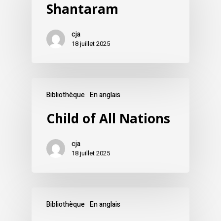
Shantaram
cja
18 juillet 2025
Bibliothèque
En anglais
Child of All Nations
cja
18 juillet 2025
Bibliothèque
En anglais