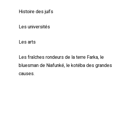
Histoire des juifs
Les universités
Les arts
Les fraîches rondeurs de la terre Farka, le
bluesman de Niafunké, le kotéba des grandes
causes.