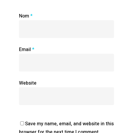
Nom
*
Email
*
Website
Save my name, email, and website in this
browser for the next time I comment.