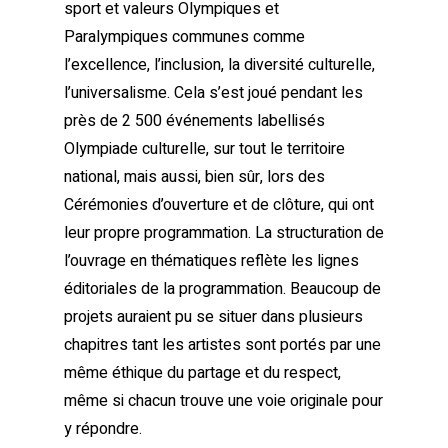
sport et valeurs Olympiques et
Paralympiques communes comme
l’excellence, l’inclusion, la diversité culturelle,
l’universalisme. Cela s’est joué pendant les
près de 2 500 événements labellisés
Olympiade culturelle, sur tout le territoire
national, mais aussi, bien sûr, lors des
Cérémonies d’ouverture et de clôture, qui ont
leur propre programmation. La structuration de
l’ouvrage en thématiques reflète les lignes
éditoriales de la programmation. Beaucoup de
projets auraient pu se situer dans plusieurs
chapitres tant les artistes sont portés par une
même éthique du partage et du respect,
même si chacun trouve une voie originale pour
y répondre.