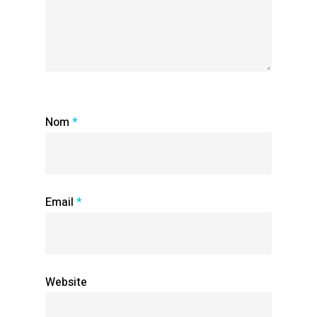
Nom
*
Email
*
Website