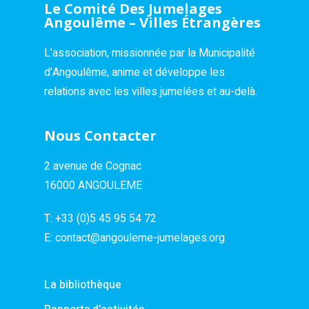
Le Comité Des Jumelages
Angoulême – Villes Étrangères
L’association, missionnée par la Municipalité
d’Angoulême, anime et développe les
relations avec les villes jumelées et au-delà.
Nous Contacter
2 avenue de Cognac
16000 ANGOULEME
T:
+33 (0)5 45 95 54 72
E:
contact@angouleme-jumelages.org
La bibliothèque