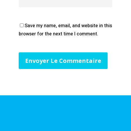
Save my name, email, and website in this
browser for the next time I comment.