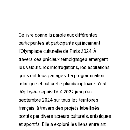
Ce livre donne la parole aux différentes
participantes et participants qui incarnent
l’Olympiade culturelle de Paris 2024. À
travers ces précieux témoignages emergent
les valeurs, les interrogations, les aspirations
qu’ils ont tous partagés. La programmation
artistique et culturelle pluridisciplinaire s’est
déployée depuis l’été 2022 jusqu’en
septembre 2024 sur tous les territoires
français, à travers des projets labellisés
portés par divers acteurs culturels, artistiques
et sportifs. Elle a exploré les liens entre art,