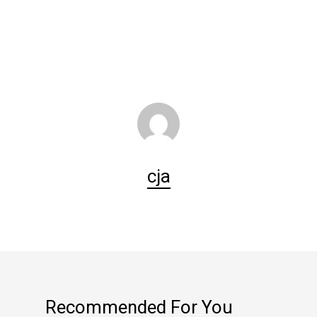
cja
Recommended For You