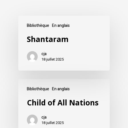
Bibliothèque
En anglais
Shantaram
cja
18 juillet 2025
Bibliothèque
En anglais
Child of All Nations
cja
18 juillet 2025