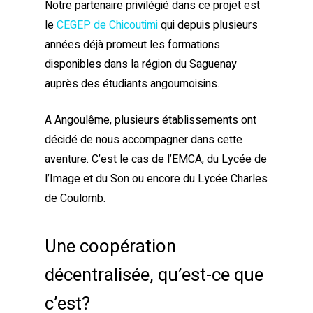
Notre partenaire privilégié dans ce projet est
le
CEGEP de Chicoutimi
qui depuis plusieurs
années déjà promeut les formations
disponibles dans la région du Saguenay
auprès des étudiants angoumoisins.
A Angoulême, plusieurs établissements ont
décidé de nous accompagner dans cette
aventure. C’est le cas de l’EMCA, du Lycée de
l’Image et du Son ou encore du Lycée Charles
de Coulomb.
Une coopération
décentralisée, qu’est-ce que
c’est?