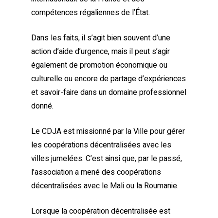
compétences régaliennes de l’État.
Dans les faits, il s’agit bien souvent d’une
action d’aide d’urgence, mais il peut s’agir
également de promotion économique ou
culturelle ou encore de partage d’expériences
et savoir-faire dans un domaine professionnel
donné.
Le CDJA est missionné par la Ville pour gérer
les coopérations décentralisées avec les
villes jumelées. C’est ainsi que, par le passé,
l’association a mené des coopérations
décentralisées avec le Mali ou la Roumanie.
Lorsque la coopération décentralisée est