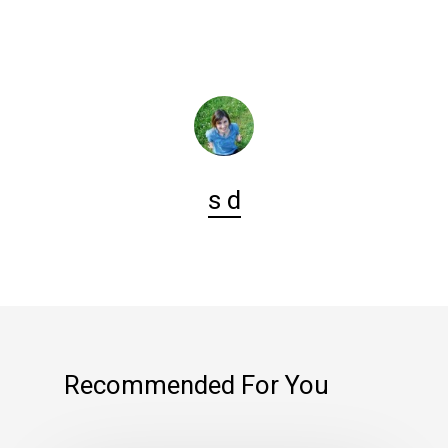
s d
Recommended For You