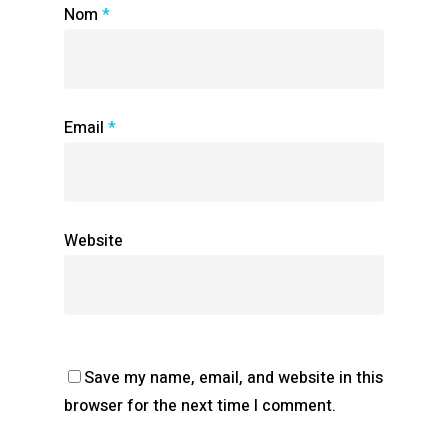
Nom
*
Email
*
Website
Save my name, email, and website in this
browser for the next time I comment.