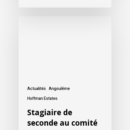
Actualités
Angoulême
Hoffman Estates
Stagiaire de
seconde au comité