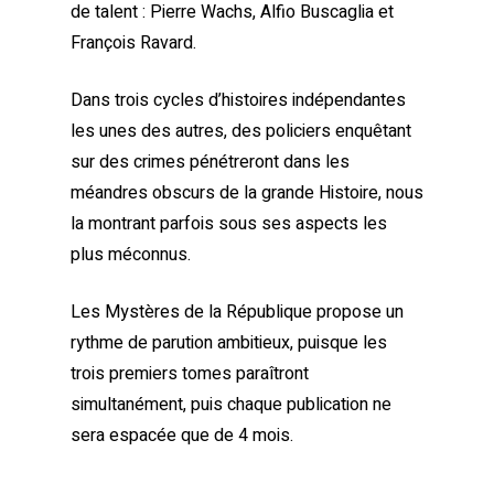
de talent : Pierre Wachs, Alfio Buscaglia et
François Ravard.
Dans trois cycles d’histoires indépendantes
les unes des autres
, des policiers enquêtant
sur des crimes pénétreront dans les
méandres obscurs de la grande Histoire, nous
la montrant parfois sous ses aspects les
plus méconnus.
Les Mystères de la République
propose
un
rythme de parution ambitieux,
puisque les
trois premiers tomes paraîtront
simultanément, puis chaque publication ne
sera espacée que de 4 mois.