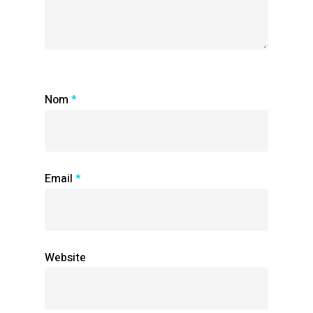
Nom
*
Email
*
Website