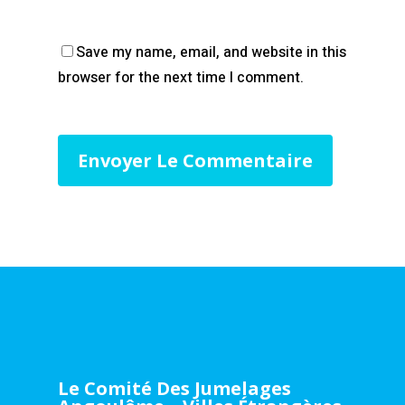
Save my name, email, and website in this
browser for the next time I comment.
Le Comité Des Jumelages