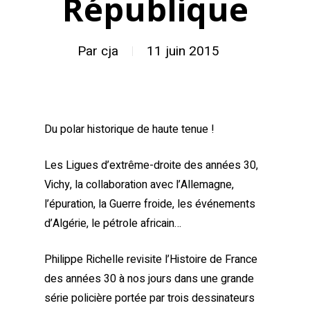
République
Par
cja
11 juin 2015
Du polar historique de haute tenue !
Les Ligues d’extrême-droite des années 30,
Vichy, la collaboration avec l’Allemagne,
l’épuration, la Guerre froide, les événements
d’Algérie, le pétrole africain…
Philippe Richelle revisite l’Histoire de France
des années 30 à nos jours dans une grande
série policière portée par trois dessinateurs