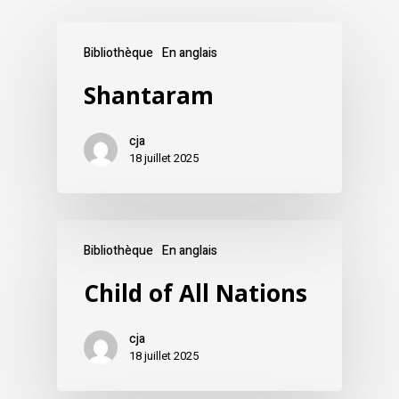
Bibliothèque
En anglais
Shantaram
cja
18 juillet 2025
Bibliothèque
En anglais
Child of All Nations
cja
18 juillet 2025