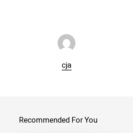
cja
Recommended For You