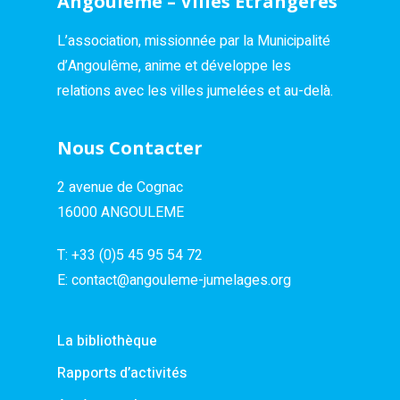
Angoulême – Villes Étrangères
L’association, missionnée par la Municipalité
d’Angoulême, anime et développe les
relations avec les villes jumelées et au-delà.
Nous Contacter
2 avenue de Cognac
16000 ANGOULEME
T:
+33 (0)5 45 95 54 72
E:
contact@angouleme-jumelages.org
La bibliothèque
Rapports d’activités