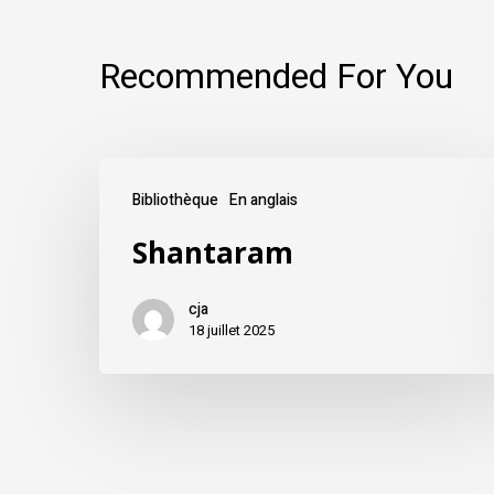
Recommended For You
Bibliothèque
En anglais
Shantaram
cja
18 juillet 2025