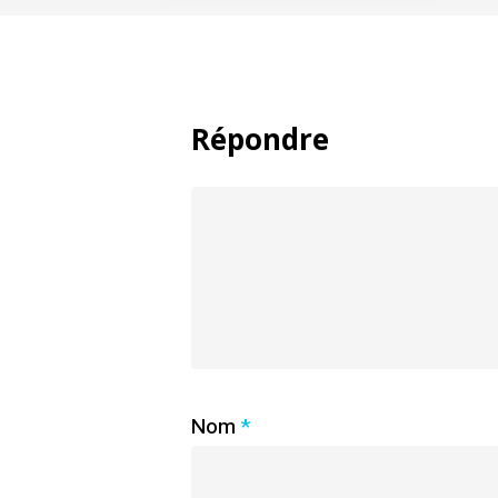
Répondre
Nom
*