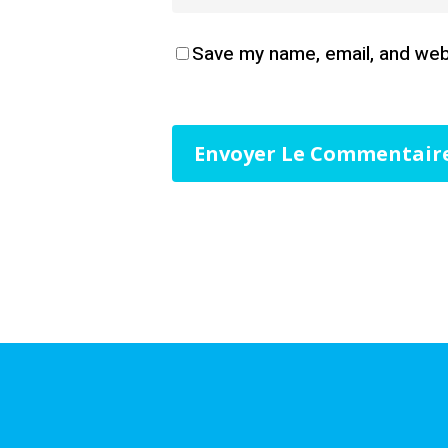
Save my name, email, and webs