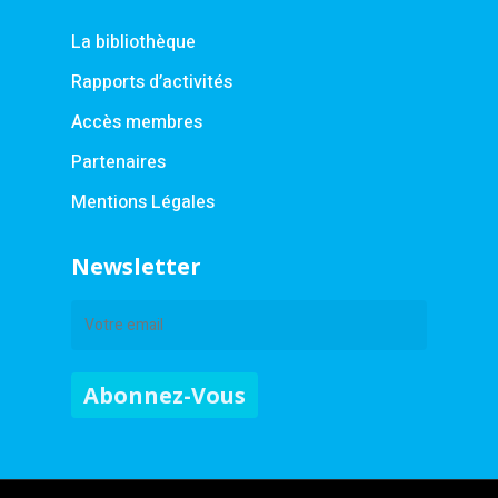
La bibliothèque
Rapports d’activités
Accès membres
Partenaires
Mentions Légales
Newsletter