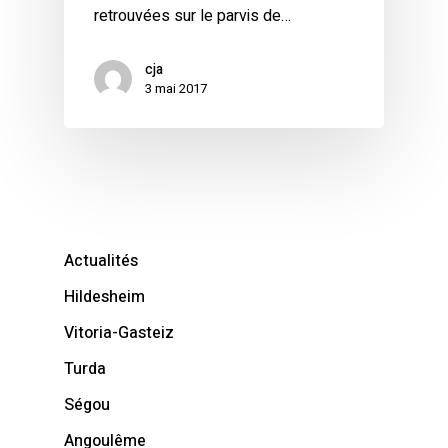
retrouvées sur le parvis de…
cja
3 mai 2017
Actualités
Hildesheim
Vitoria-Gasteiz
Turda
Ségou
Angoulême