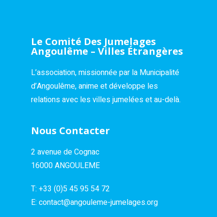
Le Comité Des Jumelages
Angoulême – Villes Étrangères
L’association, missionnée par la Municipalité
d’Angoulême, anime et développe les
relations avec les villes jumelées et au-delà.
Nous Contacter
2 avenue de Cognac
16000 ANGOULEME
T:
+33 (0)5 45 95 54 72
E:
contact@angouleme-jumelages.org