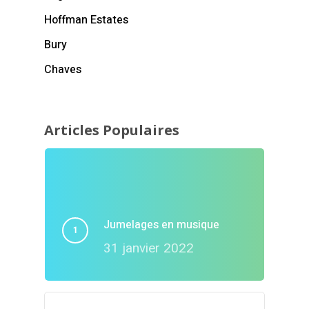
Hoffman Estates
Bury
Chaves
Articles Populaires
Jumelages en musique
31 janvier 2022