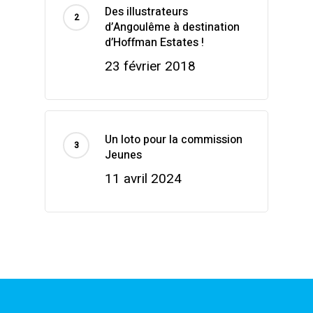
Des illustrateurs
d’Angoulême à destination
d’Hoffman Estates !
23 février 2018
Un loto pour la commission
Jeunes
11 avril 2024