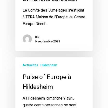
Le Comité des Jumelages s'est joint
à TERA Maison de l'Europe, au Centre
Europe Direct…
cja
6 septembre 2021
Actualités
Hildesheim
Pulse of Europe à
Hildesheim
A Hildesheim, dimanche 9 avril,
quatre cents personnes se sont