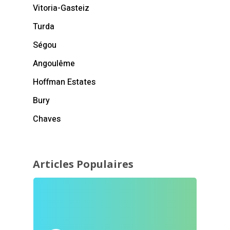
Vitoria-Gasteiz
Turda
Ségou
Angoulême
Hoffman Estates
Bury
Chaves
Articles Populaires