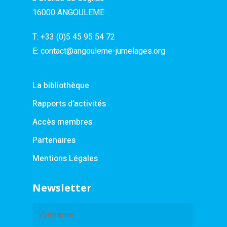
16000 ANGOULEME
T:
+33 (0)5 45 95 54 72
E:
contact@angouleme-jumelages.org
La bibliothèque
Rapports d’activités
Accès membres
Partenaires
Mentions Légales
Newsletter