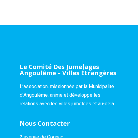
Le Comité Des Jumelages
Angoulême – Villes Étrangères
L’association, missionnée par la Municipalité
d’Angoulême, anime et développe les
relations avec les villes jumelées et au-delà.
Nous Contacter
2 avenue de Cognac