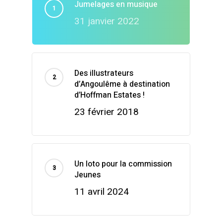
Jumelages en musique
31 janvier 2022
Des illustrateurs
d’Angoulême à destination
d’Hoffman Estates !
23 février 2018
Un loto pour la commission
Jeunes
11 avril 2024