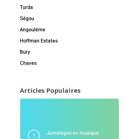
Turda
Ségou
Angoulême
Hoffman Estates
Bury
Chaves
Articles Populaires
Jumelages en musique