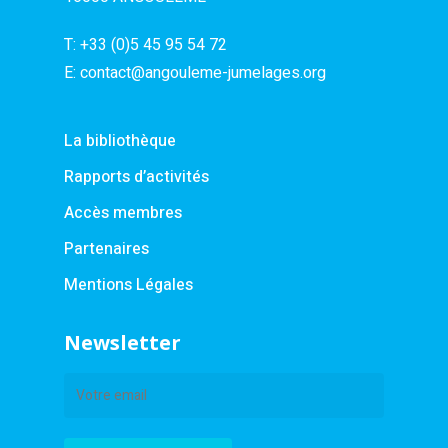
T:
+33 (0)5 45 95 54 72
E:
contact@angouleme-jumelages.org
La bibliothèque
Rapports d’activités
Accès membres
Partenaires
Mentions Légales
Newsletter