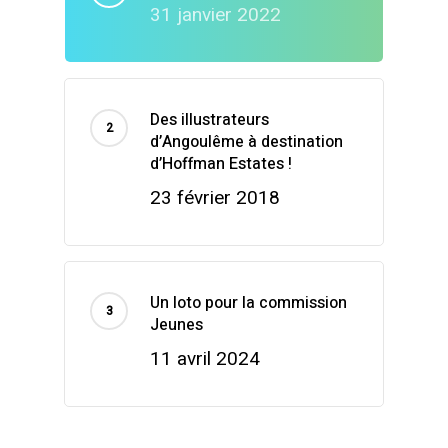
31 janvier 2022
Des illustrateurs
d’Angoulême à destination
d’Hoffman Estates !
23 février 2018
Un loto pour la commission
Jeunes
11 avril 2024