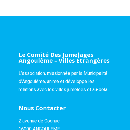
Le Comité Des Jumelages
Angoulême – Villes Étrangères
L’association, missionnée par la Municipalité
d’Angoulême, anime et développe les
relations avec les villes jumelées et au-delà.
Nous Contacter
2 avenue de Cognac
16000 ANGOULEME