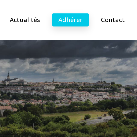
Actualités
Adhérer
Contact