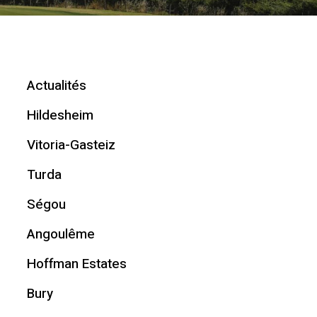
Actualités
Hildesheim
Vitoria-Gasteiz
Turda
Ségou
Angoulême
Hoffman Estates
Bury