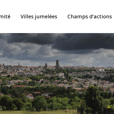
mité
Villes jumelées
Champs d’actions