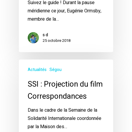
Suivez le guide ! Durant la pause
méridienne ce jour, Eugénie Ormsby,
membre de la…
s d
25 octobre 2018
Actualités
Ségou
SSI : Projection du film
Correspondances
Dans le cadre de la Semaine de la
Solidarité Internationale coordonnée
par la Maison des…