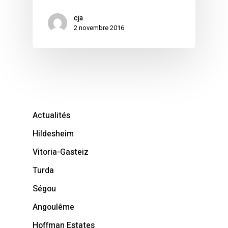
cja
2 novembre 2016
Actualités
Hildesheim
Vitoria-Gasteiz
Turda
Ségou
Angoulême
Hoffman Estates