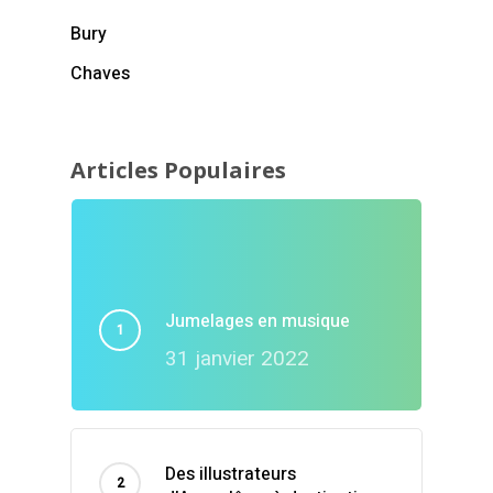
Bury
Chaves
Articles Populaires
Jumelages en musique
31 janvier 2022
Des illustrateurs