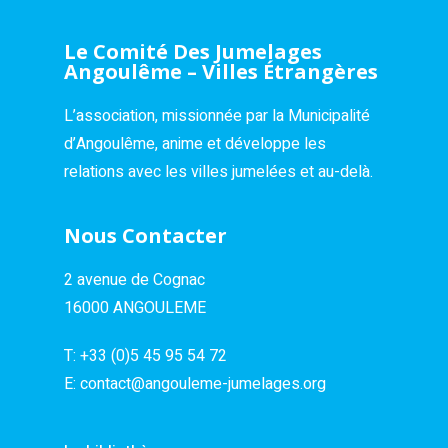
Le Comité Des Jumelages
Angoulême – Villes Étrangères
L’association, missionnée par la Municipalité
d’Angoulême, anime et développe les
relations avec les villes jumelées et au-delà.
Nous Contacter
2 avenue de Cognac
16000 ANGOULEME
T:
+33 (0)5 45 95 54 72
E:
contact@angouleme-jumelages.org