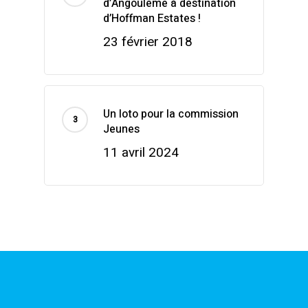
d’Angoulême à destination
d’Hoffman Estates !
23 février 2018
Un loto pour la commission
Jeunes
11 avril 2024