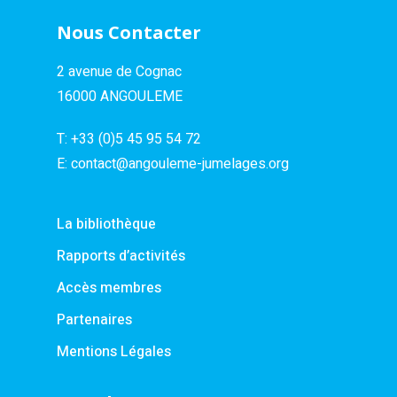
Nous Contacter
2 avenue de Cognac
16000 ANGOULEME
T:
+33 (0)5 45 95 54 72
E:
contact@angouleme-jumelages.org
La bibliothèque
Rapports d’activités
Accès membres
Partenaires
Mentions Légales