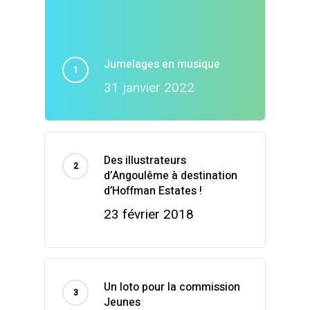
Jumelages en musique
31 janvier 2022
Des illustrateurs
d’Angoulême à destination
d’Hoffman Estates !
23 février 2018
Un loto pour la commission
Jeunes