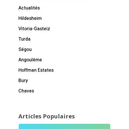
Actualités
Hildesheim
Vitoria-Gasteiz
Turda
Ségou
Angoulême
Hoffman Estates
Bury
Chaves
Articles Populaires