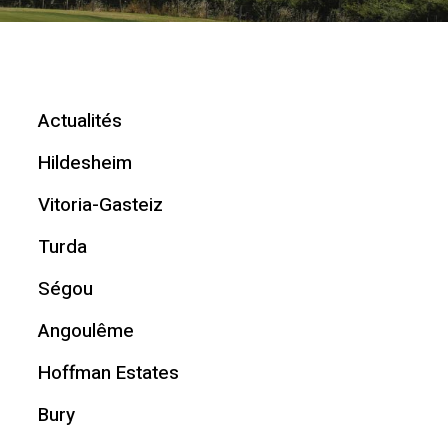
Actualités
Hildesheim
Vitoria-Gasteiz
Turda
Ségou
Angoulême
Hoffman Estates
Bury