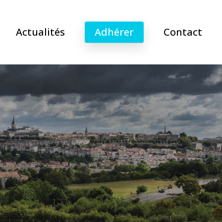
Actualités
Adhérer
Contact