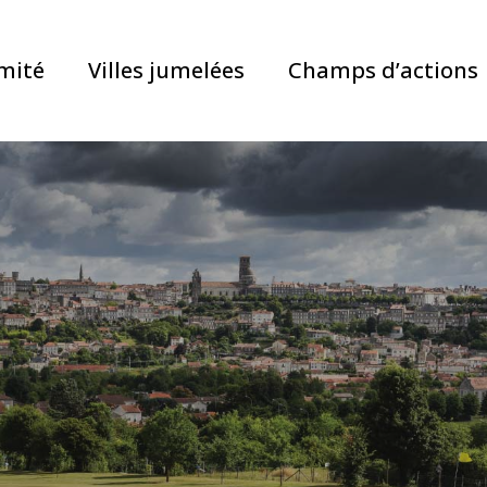
mité
Villes jumelées
Champs d’actions