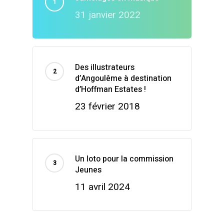
31 janvier 2022
Des illustrateurs
d’Angoulême à destination
d’Hoffman Estates !
23 février 2018
Un loto pour la commission
Jeunes
11 avril 2024