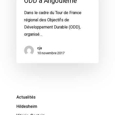
ODD à Angoulême
Dans le cadre du Tour de France
régional des Objectifs de
Développement Durable (ODD),
organisé…
cja
10 novembre 2017
Actualités
Hildesheim