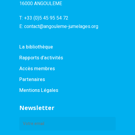
16000 ANGOULEME
T:
+33 (0)5 45 95 54 72
E:
contact@angouleme-jumelages.org
La bibliothèque
Rapports d’activités
Accès membres
Partenaires
Mentions Légales
Newsletter