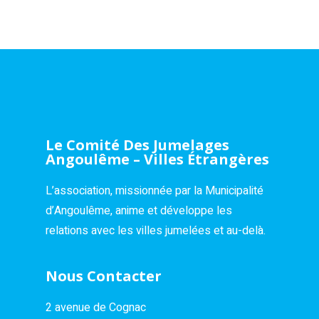
Le Comité Des Jumelages
Angoulême – Villes Étrangères
L’association, missionnée par la Municipalité
d’Angoulême, anime et développe les
relations avec les villes jumelées et au-delà.
Nous Contacter
2 avenue de Cognac