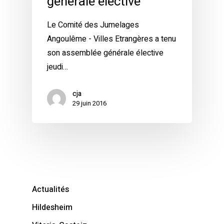
générale élective
Le Comité des Jumelages
Angoulême - Villes Etrangères a tenu
son assemblée générale élective
jeudi…
cja
29 juin 2016
Actualités
Hildesheim