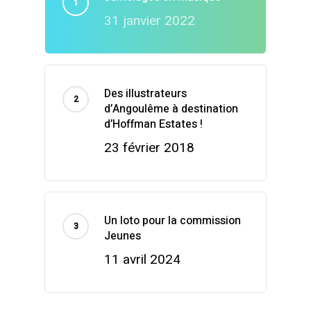
31 janvier 2022
Des illustrateurs
d’Angoulême à destination
d’Hoffman Estates !
23 février 2018
Un loto pour la commission
Jeunes
11 avril 2024