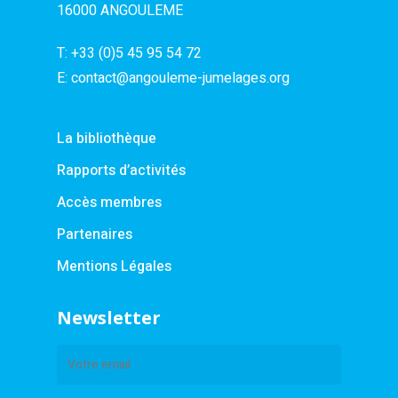
16000 ANGOULEME
T:
+33 (0)5 45 95 54 72
E:
contact@angouleme-jumelages.org
La bibliothèque
Rapports d’activités
Accès membres
Partenaires
Mentions Légales
Newsletter