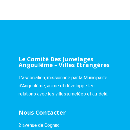
Le Comité Des Jumelages
Angoulême – Villes Étrangères
L’association, missionnée par la Municipalité
d’Angoulême, anime et développe les
relations avec les villes jumelées et au-delà.
Nous Contacter
2 avenue de Cognac