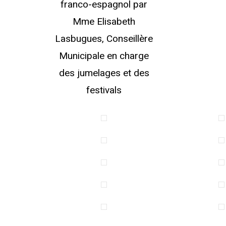
franco-espagnol par
Mme Elisabeth
Lasbugues, Conseillère
Municipale en charge
des jumelages et des
festivals