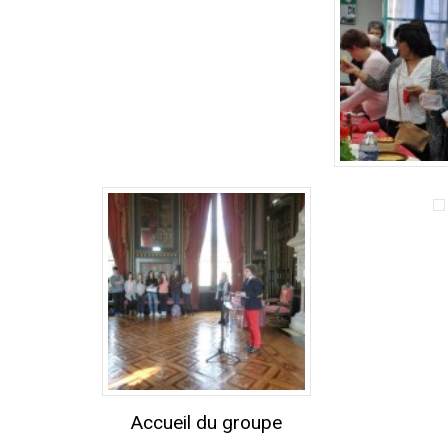
Accueil du groupe