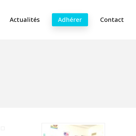
Actualités
Adhérer
Contact