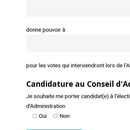
donne pouvoir à
pour les votes qui interviendront lors de l’A
Candidature au Conseil d'A
Je souhaite me porter candidat(e) à l'élect
d'Administration
Oui
Non