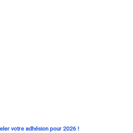
eler votre adhésion pour 2026 !