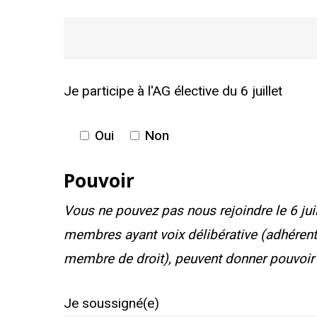
Je participe à l'AG élective du 6 juillet
Oui
Non
Pouvoir
Vous ne pouvez pas nous rejoindre le 6 juil
membres ayant voix délibérative (adhérent 
membre de droit), peuvent donner pouvoir
Je soussigné(e)