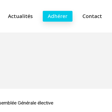
Actualités
Adhérer
Contact
semblée Générale élective