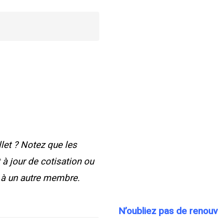
let ? Notez que les
à jour de cotisation ou
 à un autre membre.
N’oubliez pas de renouv