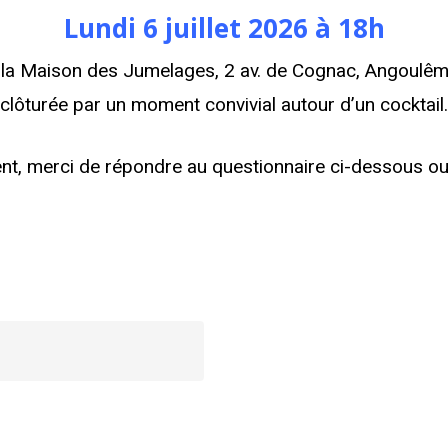
Lundi 6 juillet 2026 à 18h
 la Maison des Jumelages, 2 av. de Cognac, Angoulêm
clôturée par un moment convivial autour d’un cocktail.
ment, merci de répondre au questionnaire ci-dessous o